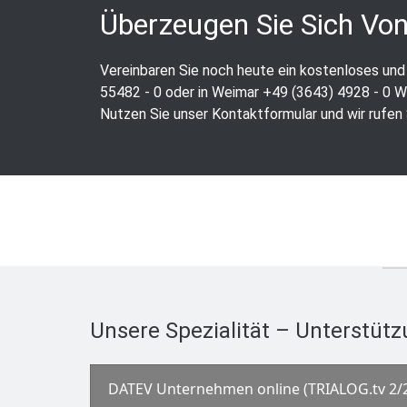
Überzeugen Sie Sich Von
Vereinbaren Sie noch heute ein kostenloses und
55482 - 0 oder in Weimar +49 (3643) 4928 - 0 Wir
Nutzen Sie unser Kontaktformular und wir rufen 
Unsere Spezialität – Unterstütz
DATEV Unternehmen online (TRIALOG.tv 2/