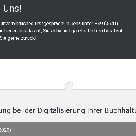
 Uns!
 unverbindliches Erstgespräch! in Jena unter +49 (3641)
 freuen uns darauf, Sie aktiv und ganzheitlich zu beraten!
Sie gerne zurück!
ung bei der Digitalisierung Ihrer Buchhal
2020)