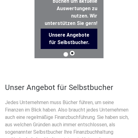
buchen um aktuelle
Auswertungen zu
nutzen. Wir
unterstützen Sie gern!
Unsere Angebote
für Selbstbucher.
Unser Angebot für Selbstbucher
Jedes Unternehmen muss Bücher führen, um seine
Finanzen im Blick haben. Also braucht jedes Unternehmen
auch eine regelmäßige Finanzbuchführung. Sie haben sich,
aus welchen Gründen auch immer entschlossen, als
sogenannter Selbstbucher Ihre Finanzbuchhaltung