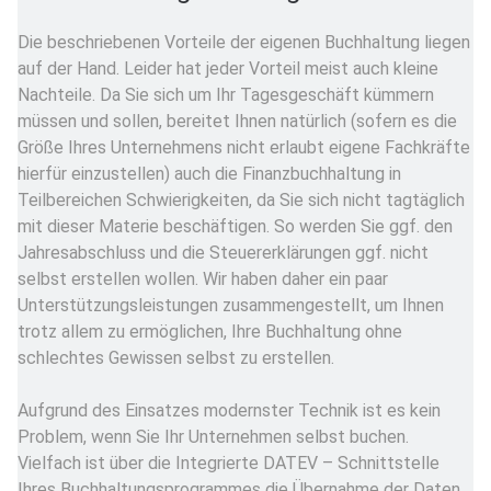
Die beschriebenen Vorteile der eigenen Buchhaltung liegen
auf der Hand. Leider hat jeder Vorteil meist auch kleine
Nachteile. Da Sie sich um Ihr Tagesgeschäft kümmern
müssen und sollen, bereitet Ihnen natürlich (sofern es die
Größe Ihres Unternehmens nicht erlaubt eigene Fachkräfte
hierfür einzustellen) auch die Finanzbuchhaltung in
Teilbereichen Schwierigkeiten, da Sie sich nicht tagtäglich
mit dieser Materie beschäftigen. So werden Sie ggf. den
Jahresabschluss und die Steuererklärungen ggf. nicht
selbst erstellen wollen. Wir haben daher ein paar
Unterstützungsleistungen zusammengestellt, um Ihnen
trotz allem zu ermöglichen, Ihre Buchhaltung ohne
schlechtes Gewissen selbst zu erstellen.
Aufgrund des Einsatzes modernster Technik ist es kein
Problem, wenn Sie Ihr Unternehmen selbst buchen.
Vielfach ist über die Integrierte DATEV – Schnittstelle
Ihres Buchhaltungsprogrammes die Übernahme der Daten