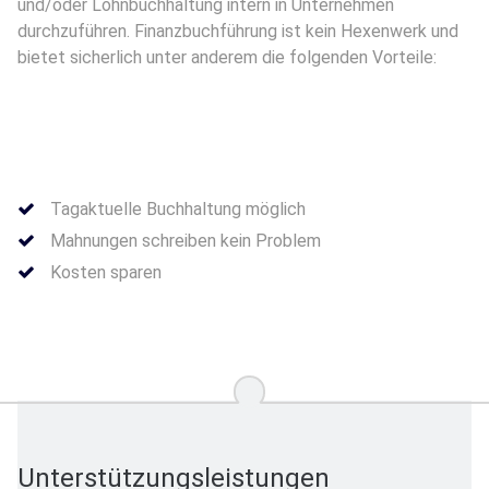
und/oder Lohnbuchhaltung intern in Unternehmen
durchzuführen. Finanzbuchführung ist kein Hexenwerk und
bietet sicherlich unter anderem die folgenden Vorteile:
Tagaktuelle Buchhaltung möglich
Mahnungen schreiben kein Problem
Kosten sparen
Unterstützungsleistungen