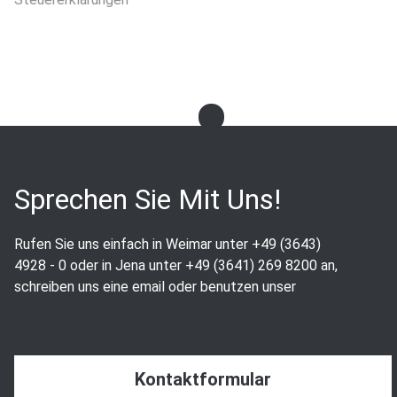
Sprechen Sie Mit Uns!
Rufen Sie uns einfach in Weimar unter +49 (3643)
4928 - 0 oder in Jena unter +49 (3641) 269 8200 an,
schreiben uns eine email oder benutzen unser
Kontaktformular