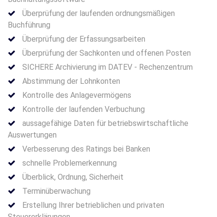
Überprüfung der laufenden ordnungsmäßigen
Buchführung
Überprüfung der Erfassungsarbeiten
Überprüfung der Sachkonten und offenen Posten
SICHERE Archivierung im DATEV - Rechenzentrum
Abstimmung der Lohnkonten
Kontrolle des Anlagevermögens
Kontrolle der laufenden Verbuchung
aussagefähige Daten für betriebswirtschaftliche
Auswertungen
Verbesserung des Ratings bei Banken
schnelle Problemerkennung
Überblick, Ordnung, Sicherheit
Terminüberwachung
Erstellung Ihrer betrieblichen und privaten
Steuererklärungen