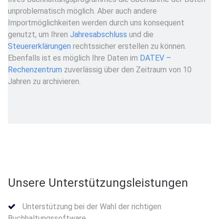
unproblematisch möglich. Aber auch andere
Importmöglichkeiten werden durch uns konsequent
genutzt, um Ihren
Jahresabschluss
und die
Steuererklärungen
rechtssicher erstellen zu können.
Ebenfalls ist es möglich Ihre Daten im
DATEV –
Rechenzentrum
zuverlässig über den Zeitraum von 10
Jahren zu archivieren.
Unsere Unterstützungsleistungen
Unterstützung bei der Wahl der richtigen
Buchhaltungssoftware