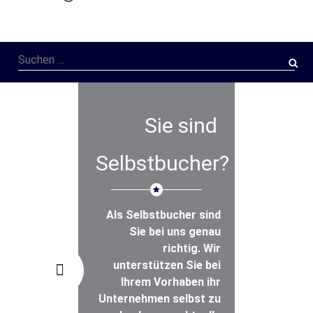
Suchen
nach:
Sie sind
Selbstbucher?
Als Selbstbucher sind
Sie bei uns genau
richtig. Wir
unterstützen Sie bei
Ihrem Vorhaben ihr
Unternehmen selbst zu