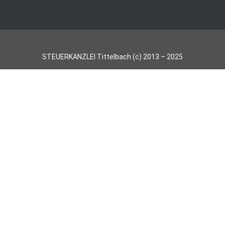
STEUERKANZLEI Tittelbach (c) 2013 – 2025