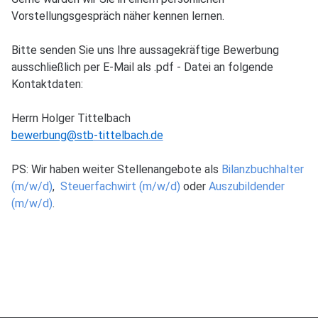
Bitte senden Sie uns Ihre aussagekräftige Bewerbung
ausschließlich per E-Mail als .pdf - Datei an folgende
Kontaktdaten:
Herrn Holger Tittelbach
bewerbung
@stb
-tittelbach.de
PS: Wir haben weiter Stellenangebote als
Bilanzbuchhalter
(m/w/d)
,
Steuerfachwirt (m/w/d)
oder
Auszubildender
(m/w/d)
.