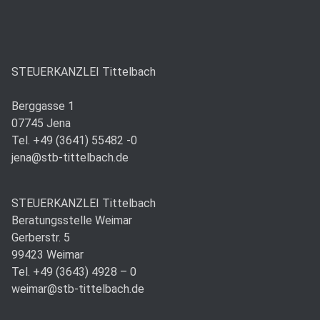
STEUERKANZLEI Tittelbach
Berggasse 1
07745 Jena
Tel. +49 (3641) 55482 -0
jena@stb-tittelbach.de
STEUERKANZLEI Tittelbach
Beratungsstelle Weimar
Gerberstr. 5
99423 Weimar
Tel. +49 (3643) 4928 – 0
weimar@stb-tittelbach.de