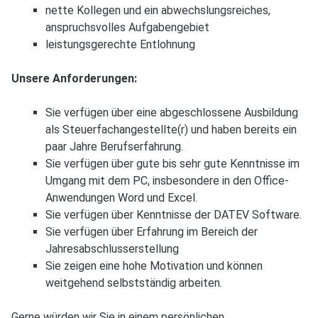
leistungsgerechte Entlohnung
Unsere Anforderungen:
Sie verfügen über eine abgeschlossene Ausbildung
als Steuerfachangestellte(r) und haben bereits ein
paar Jahre Berufserfahrung.
Sie verfügen über gute bis sehr gute Kenntnisse im
Umgang mit dem PC, insbesondere in den Office-
Anwendungen Word und Excel.
Sie verfügen über Kenntnisse der DATEV Software.
Sie verfügen über Erfahrung im Bereich der
Jahresabschlusserstellung
Sie zeigen eine hohe Motivation und können
weitgehend selbstständig arbeiten.
Gerne würden wir Sie in einem persönlichen
Vorstellungsgespräch näher kennen lernen.