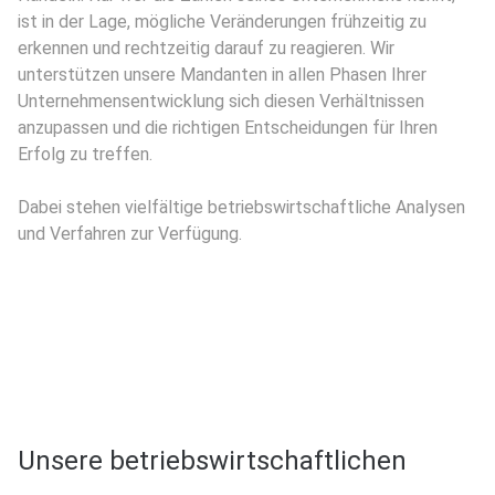
ist in der Lage, mögliche Veränderungen frühzeitig zu
erkennen und rechtzeitig darauf zu reagieren. Wir
unterstützen unsere Mandanten in allen Phasen Ihrer
Unternehmensentwicklung sich diesen Verhältnissen
anzupassen und die richtigen Entscheidungen für Ihren
Erfolg zu treffen.
Dabei stehen vielfältige betriebswirtschaftliche Analysen
und Verfahren zur Verfügung.
Unsere betriebswirtschaftlichen