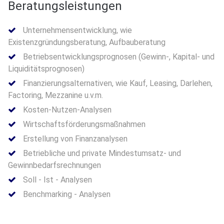
Beratungsleistungen
Unternehmensentwicklung, wie
Existenzgründungsberatung, Aufbauberatung
Betriebsentwicklungsprognosen (Gewinn-, Kapital- und
Liquiditätsprognosen)
Finanzierungsalternativen, wie Kauf, Leasing, Darlehen,
Factoring, Mezzanine u.v.m.
Kosten-Nutzen-Analysen
Wirtschaftsförderungsmaßnahmen
Erstellung von Finanzanalysen
Betriebliche und private Mindestumsatz- und
Gewinnbedarfsrechnungen
Soll - Ist - Analysen
Benchmarking - Analysen