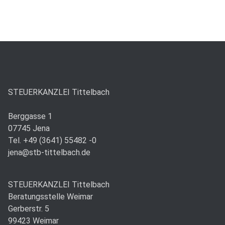
STEUERKANZLEI Tittelbach
Berggasse 1
07745 Jena
Tel. +49 (3641) 55482 -0
jena@stb-tittelbach.de
STEUERKANZLEI Tittelbach
Beratungsstelle Weimar
Gerberstr. 5
99423 Weimar