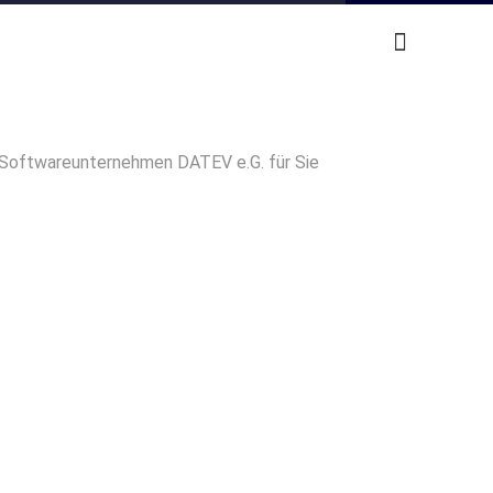
r Softwareunternehmen DATEV e.G. für Sie