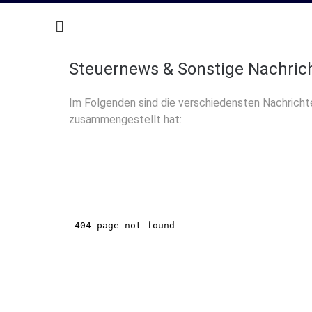
Steuernews & Sonstige Nachric
Im Folgenden sind die verschiedensten Nachricht
zusammengestellt hat: