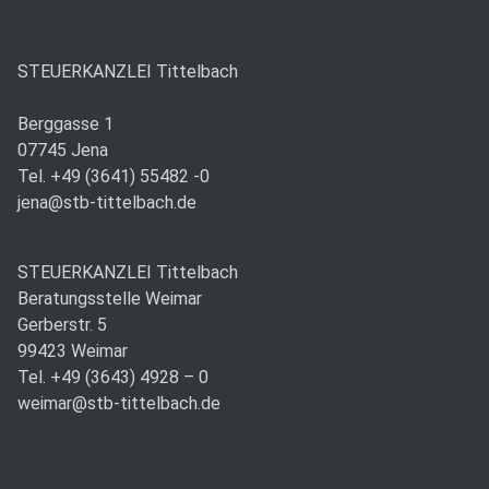
STEUERKANZLEI Tittelbach
Berggasse 1
07745 Jena
Tel. +49 (3641) 55482 -0
jena@stb-tittelbach.de
STEUERKANZLEI Tittelbach
Beratungsstelle Weimar
Gerberstr. 5
99423 Weimar
Tel. +49 (3643) 4928 – 0
weimar@stb-tittelbach.de