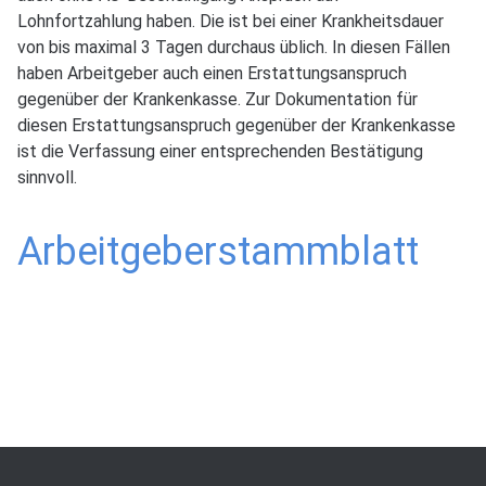
Lohnfortzahlung haben. Die ist bei einer Krankheitsdauer
von bis maximal 3 Tagen durchaus üblich. In diesen Fällen
haben Arbeitgeber auch einen Erstattungsanspruch
gegenüber der Krankenkasse. Zur Dokumentation für
diesen Erstattungsanspruch gegenüber der Krankenkasse
ist die Verfassung einer entsprechenden Bestätigung
sinnvoll.
Arbeitgeberstammblatt