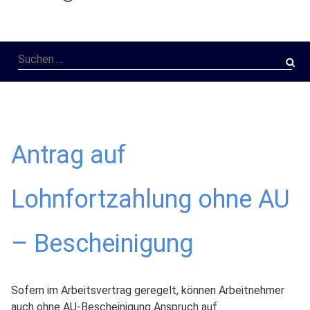
Suchen
nach:
Antrag auf
Lohnfortzahlung ohne AU
– Bescheinigung
Sofern im Arbeitsvertrag geregelt, können Arbeitnehmer
auch ohne AU-Bescheinigung Anspruch auf