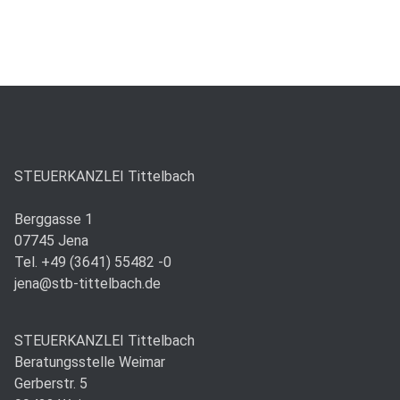
STEUERKANZLEI Tittelbach
Berggasse 1
07745 Jena
Tel. +49 (3641) 55482 -0
jena@stb-tittelbach.de
STEUERKANZLEI Tittelbach
Beratungsstelle Weimar
Gerberstr. 5