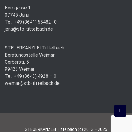
Berggasse 1
07745 Jena
Tel. +49 (3641) 55482 -0
jena@stb-tittelbach.de
STEUERKANZLEI Tittelbach
Beratungsstelle Weimar
Gerberstr. 5
99423 Weimar
Tel. +49 (3643) 4928 – 0
weimar@stb-tittelbach.de
STEUERKANZLEI Tittelbach (c) 2013 – 2025